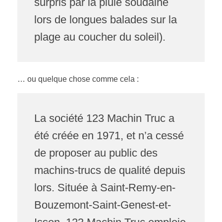
surpris par la pluie soudaine
lors de longues balades sur la
plage au coucher du soleil).
… ou quelque chose comme cela :
La société 123 Machin Truc a
été créée en 1971, et n’a cessé
de proposer au public des
machins-trucs de qualité depuis
lors. Située à Saint-Remy-en-
Bouzemont-Saint-Genest-et-