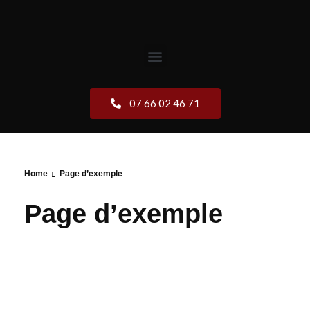
07 66 02 46 71
Home
Page d’exemple
Page d’exemple