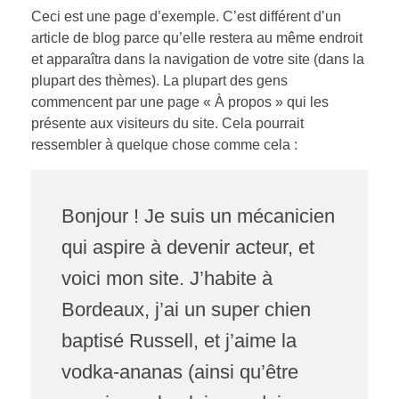
Ceci est une page d’exemple. C’est différent d’un
article de blog parce qu’elle restera au même endroit
et apparaîtra dans la navigation de votre site (dans la
plupart des thèmes). La plupart des gens
commencent par une page « À propos » qui les
présente aux visiteurs du site. Cela pourrait
ressembler à quelque chose comme cela :
Bonjour ! Je suis un mécanicien
qui aspire à devenir acteur, et
voici mon site. J’habite à
Bordeaux, j’ai un super chien
baptisé Russell, et j’aime la
vodka-ananas (ainsi qu’être