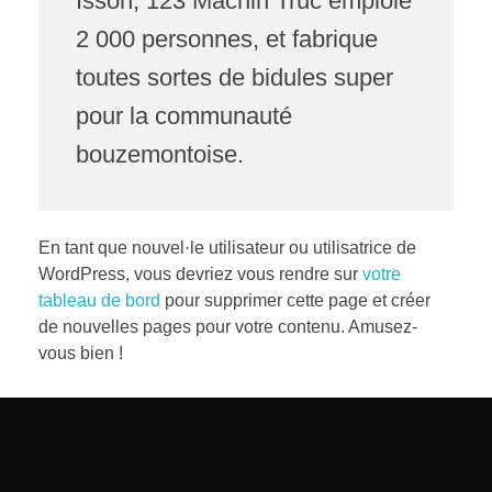
Isson, 123 Machin Truc emploie
2 000 personnes, et fabrique
toutes sortes de bidules super
pour la communauté
bouzemontoise.
En tant que nouvel·le utilisateur ou utilisatrice de
WordPress, vous devriez vous rendre sur
votre
tableau de bord
pour supprimer cette page et créer
de nouvelles pages pour votre contenu. Amusez-
vous bien !