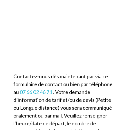
Contacter TAXI TRESSES
Contactez-nous dès maintenant par via ce
formulaire de contact ou bien par téléphone
au
07 66 02 46 71
. Votre demande
d’information de tarif et/ou de devis (Petite
ou Longue distance) vous sera communiqué
oralement ou par mail. Veuillez renseigner
l’heure/date de départ, le nombre de