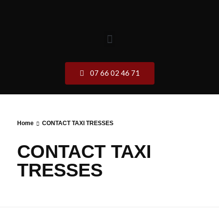
07 66 02 46 71
Home
CONTACT TAXI TRESSES
CONTACT TAXI
TRESSES