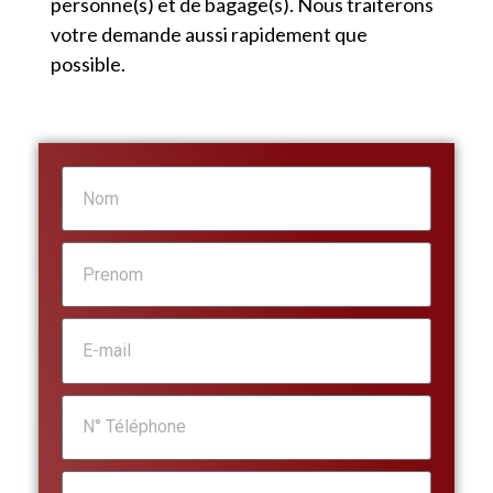
personne(s) et de bagage(s). Nous traiterons
votre demande aussi rapidement que
possible.