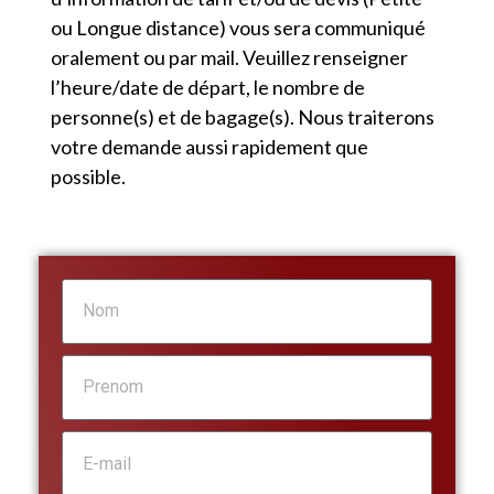
ou Longue distance) vous sera communiqué
oralement ou par mail. Veuillez renseigner
l’heure/date de départ, le nombre de
personne(s) et de bagage(s). Nous traiterons
votre demande aussi rapidement que
possible.