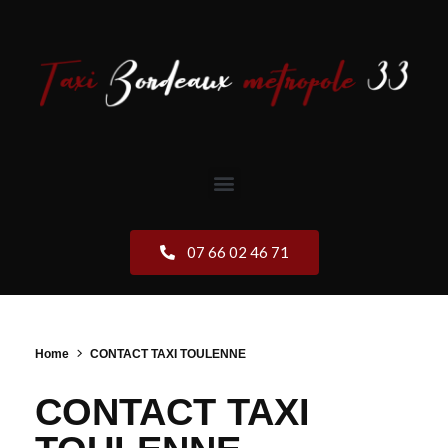
07 66 02 46 71
Home
CONTACT TAXI TOULENNE
CONTACT TAXI