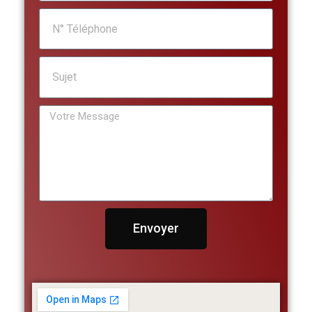
Envoyer