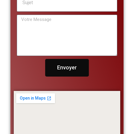
Envoyer