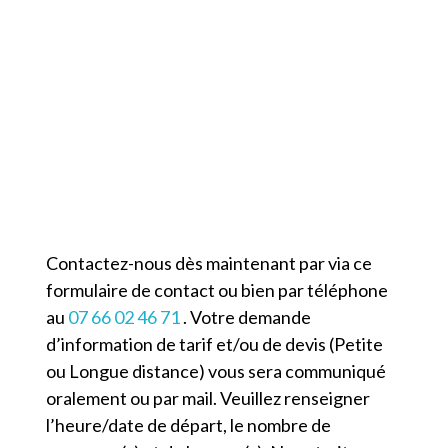
Contacter TAXI TARNÈS
Contactez-nous dès maintenant par via ce
formulaire de contact ou bien par téléphone
au
07 66 02 46 71
. Votre demande
d’information de tarif et/ou de devis (Petite
ou Longue distance) vous sera communiqué
oralement ou par mail. Veuillez renseigner
l’heure/date de départ, le nombre de