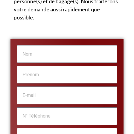
personne(s) et de bagage(s). Nous traiterons
votre demande aussi rapidement que
possible.