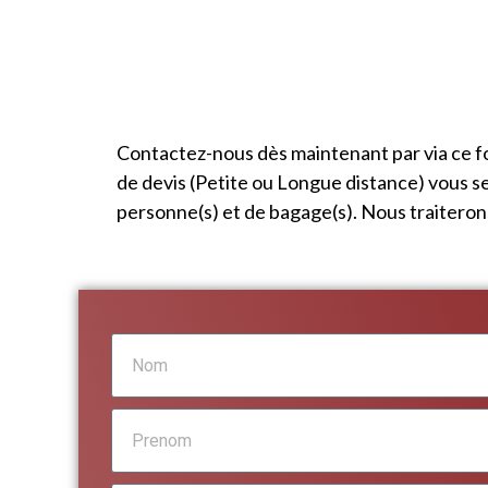
Contactez-nous dès maintenant par via ce f
de devis (Petite ou Longue distance) vous s
personne(s) et de bagage(s). Nous traitero