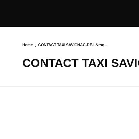
Home
CONTACT TAXI SAVIGNAC-DE-L&rsq...
CONTACT TAXI SAVI
Conta