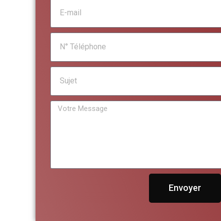
Envoyer