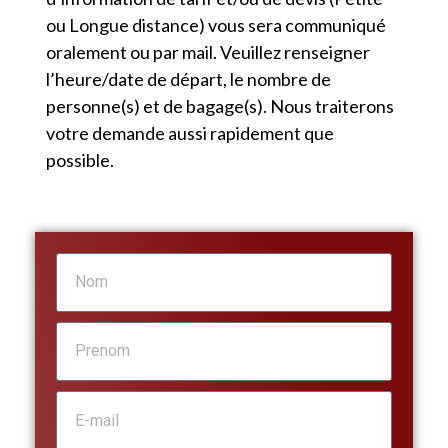
ou Longue distance) vous sera communiqué
oralement ou par mail. Veuillez renseigner
l’heure/date de départ, le nombre de
personne(s) et de bagage(s). Nous traiterons
votre demande aussi rapidement que
possible.