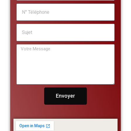
Envoyer