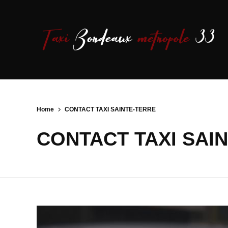
Home
CONTACT TAXI SAINTE-TERRE
CONTACT TAXI SAI