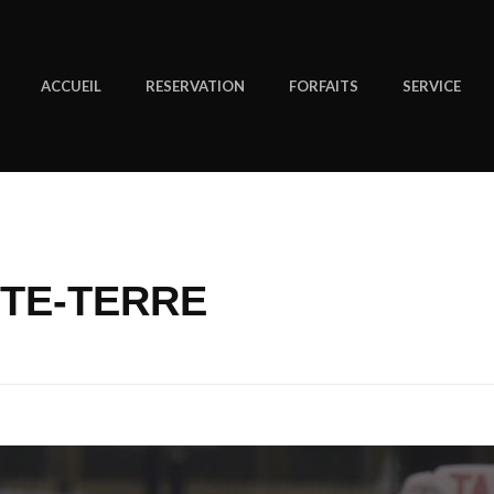
ACCUEIL
RESERVATION
FORFAITS
SERVICE
NTE-TERRE