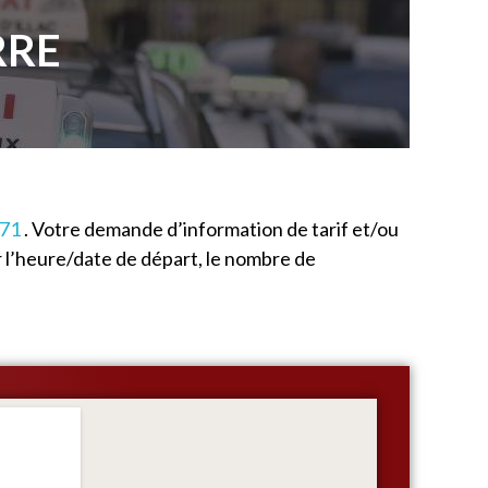
RRE
 71
. Votre demande d’information de tarif et/ou
 l’heure/date de départ, le nombre de