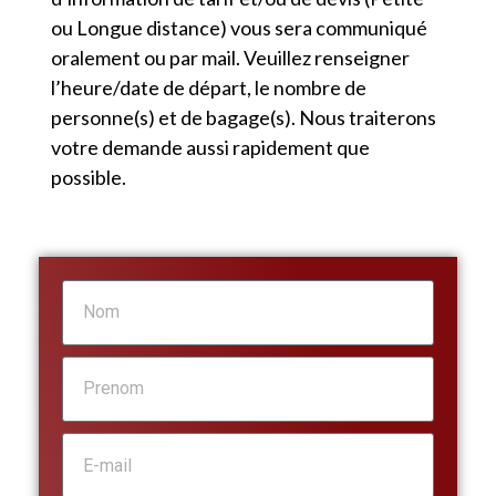
ou Longue distance) vous sera communiqué
oralement ou par mail. Veuillez renseigner
l’heure/date de départ, le nombre de
personne(s) et de bagage(s). Nous traiterons
votre demande aussi rapidement que
possible.