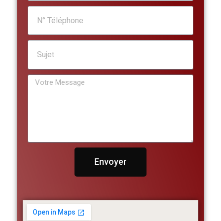
Envoyer