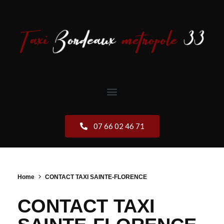
07 66 02 46 71
Home
CONTACT TAXI SAINTE-FLORENCE
CONTACT TAXI