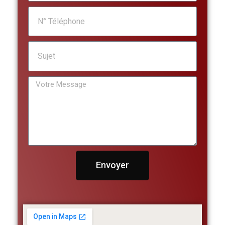
Envoyer