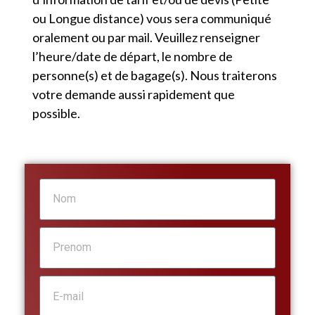
ou Longue distance) vous sera communiqué
oralement ou par mail. Veuillez renseigner
l’heure/date de départ, le nombre de
personne(s) et de bagage(s). Nous traiterons
votre demande aussi rapidement que
possible.