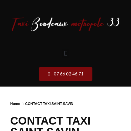
07 66 02 46 71
Home
CONTACT TAXI SAINT-SAVIN
CONTACT TAXI