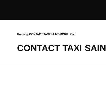
Home
CONTACT TAXI SAINT-MORILLON
CONTACT TAXI SAI
Cont