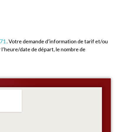
 71
. Votre demande d’information de tarif et/ou
 l’heure/date de départ, le nombre de