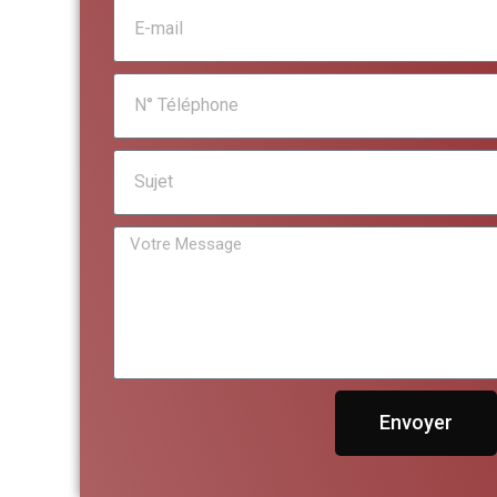
Envoyer