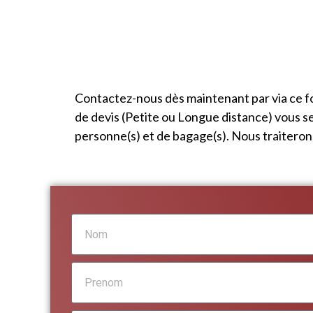
Contactez-nous dès maintenant par via ce f
de devis (Petite ou Longue distance) vous s
personne(s) et de bagage(s). Nous traitero