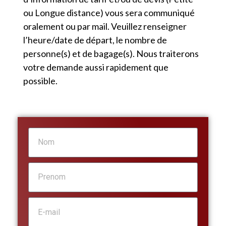
ou Longue distance) vous sera communiqué
oralement ou par mail. Veuillez renseigner
l’heure/date de départ, le nombre de
personne(s) et de bagage(s). Nous traiterons
votre demande aussi rapidement que
possible.