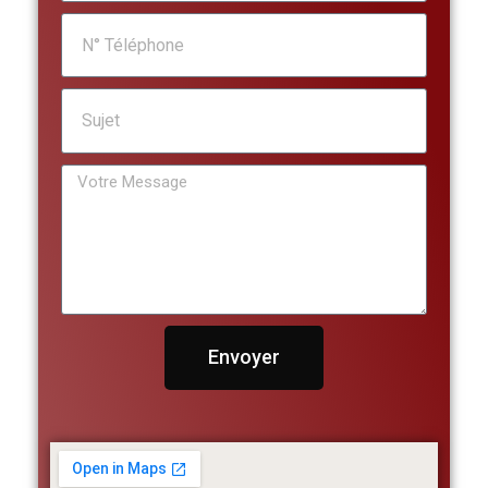
Envoyer