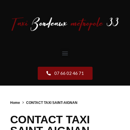
07 66 02 46 71
Home
CONTACT TAXI SAINT-AIGNAN
CONTACT TAXI