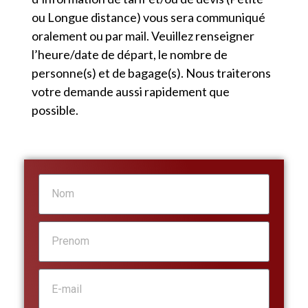
ou Longue distance) vous sera communiqué
oralement ou par mail. Veuillez renseigner
l’heure/date de départ, le nombre de
personne(s) et de bagage(s). Nous traiterons
votre demande aussi rapidement que
possible.