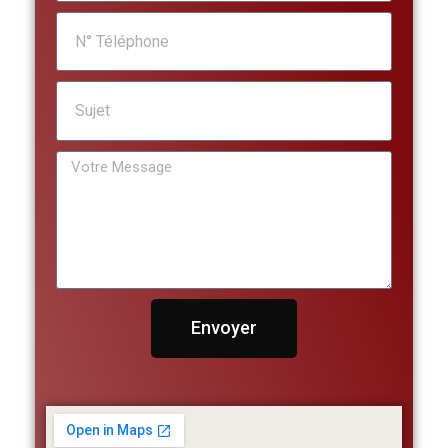
Envoyer