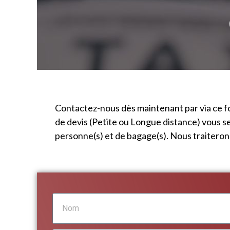
Contactez-nous dès maintenant par via ce f
de devis (Petite ou Longue distance) vous s
personne(s) et de bagage(s). Nous traitero