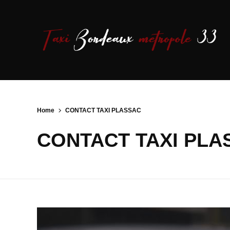
Home
CONTACT TAXI PLASSAC
CONTACT TAXI PLA