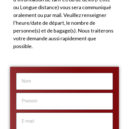
ou Longue distance) vous sera communiqué
oralement ou par mail. Veuillez renseigner
l’heure/date de départ, le nombre de
personne(s) et de bagage(s). Nous traiterons
votre demande aussi rapidement que
possible.