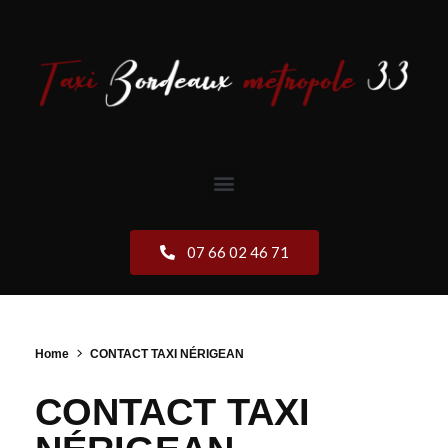
07 66 02 46 71
Home
CONTACT TAXI NÉRIGEAN
CONTACT TAXI