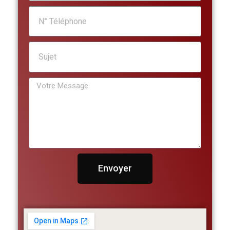
Envoyer