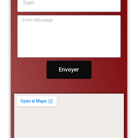
Envoyer