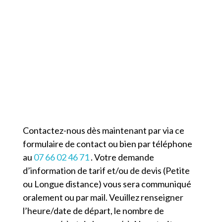
Contacter TAXI MOULIS-EN-MÉDOC
Contactez-nous dès maintenant par via ce
formulaire de contact ou bien par téléphone
au
07 66 02 46 71
. Votre demande
d’information de tarif et/ou de devis (Petite
ou Longue distance) vous sera communiqué
oralement ou par mail. Veuillez renseigner
l’heure/date de départ, le nombre de