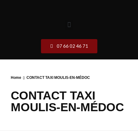
07 66 02 46 71
Home
CONTACT TAXI MOULIS-EN-MÉDOC
CONTACT TAXI
MOULIS-EN-MÉDOC