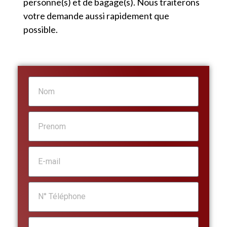
personne(s) et de bagage(s). Nous traiterons
votre demande aussi rapidement que
possible.