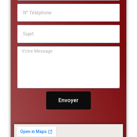
Envoyer