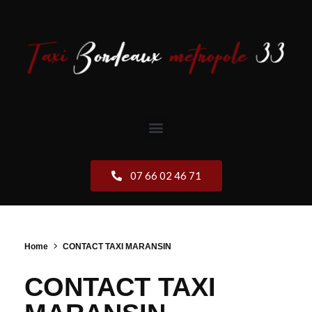
07 66 02 46 71
Home
CONTACT TAXI MARANSIN
CONTACT TAXI