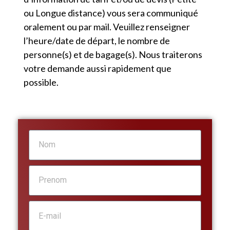
ou Longue distance) vous sera communiqué
oralement ou par mail. Veuillez renseigner
l’heure/date de départ, le nombre de
personne(s) et de bagage(s). Nous traiterons
votre demande aussi rapidement que
possible.