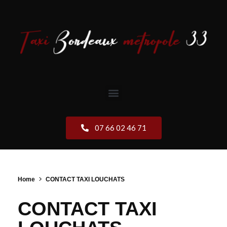
07 66 02 46 71
Home
CONTACT TAXI LOUCHATS
CONTACT TAXI