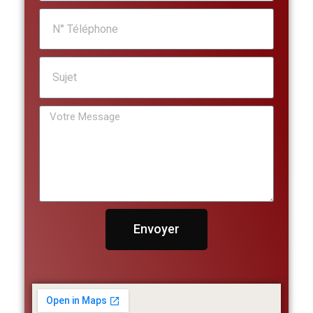
Envoyer