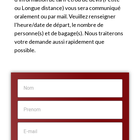
ou Longue distance) vous sera communiqué
oralement ou par mail. Veuillez renseigner
l’heure/date de départ, le nombre de
personne(s) et de bagage(s). Nous traiterons
votre demande aussi rapidement que
possible.