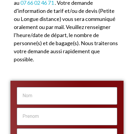
au
07 66 02 46 71
. Votre demande
d’information de tarif et/ou de devis (Petite
ou Longue distance) vous sera communiqué
oralement ou par mail. Veuillez renseigner
l’heure/date de départ, le nombre de
personne(s) et de bagage(s). Nous traiterons
votre demande aussi rapidement que
possible.