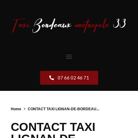
07 66 02 46 71
Home
CONTACT TAXI LIGNAN-DE-BORDEAU...
CONTACT TAXI