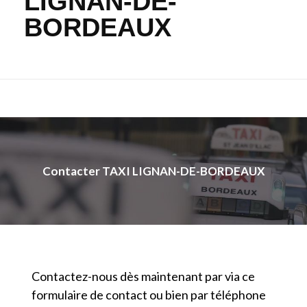
LIGNAN-DE-
BORDEAUX
Contacter TAXI LIGNAN-DE-BORDEAUX
Contactez-nous dès maintenant par via ce
formulaire de contact ou bien par téléphone