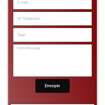
Envoyer