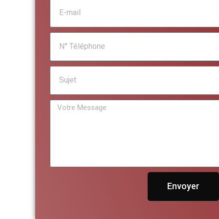
Envoyer