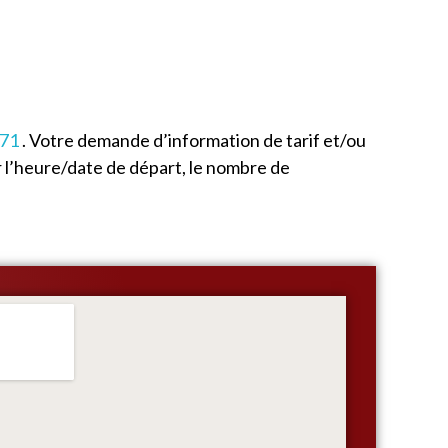
 71
. Votre demande d’information de tarif et/ou
 l’heure/date de départ, le nombre de