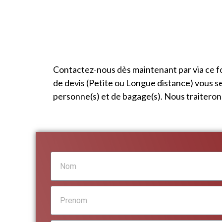
Contactez-nous dès maintenant par via ce f
de devis (Petite ou Longue distance) vous s
personne(s) et de bagage(s). Nous traitero