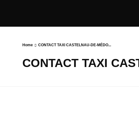
Home
CONTACT TAXI CASTELNAU-DE-MÉDO...
CONTACT TAXI CA
Contac