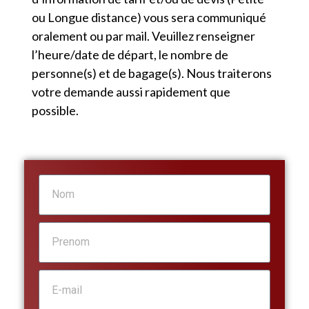
ou Longue distance) vous sera communiqué
oralement ou par mail. Veuillez renseigner
l’heure/date de départ, le nombre de
personne(s) et de bagage(s). Nous traiterons
votre demande aussi rapidement que
possible.