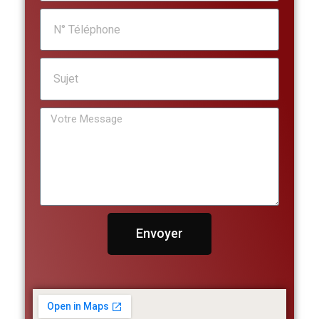
Envoyer