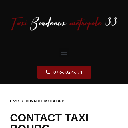
07 66 02 46 71
Home
CONTACT TAXI BOURG
CONTACT TAXI