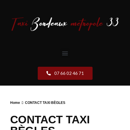
07 66 02 46 71
Home
CONTACT TAXI BÈGLES
CONTACT TAXI