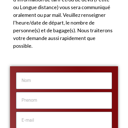
ou Longue distance) vous sera communiqué
oralement ou par mail. Veuillez renseigner
l’heure/date de départ, le nombre de
personne(s) et de bagage(s). Nous traiterons
votre demande aussi rapidement que
possible.