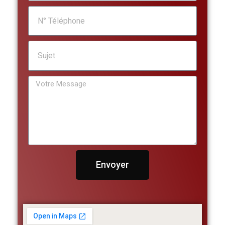
Envoyer